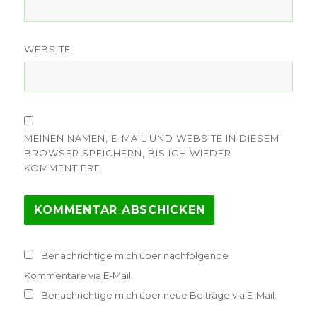
WEBSITE
MEINEN NAMEN, E-MAIL UND WEBSITE IN DIESEM
BROWSER SPEICHERN, BIS ICH WIEDER
KOMMENTIERE.
Benachrichtige mich über nachfolgende
Kommentare via E-Mail.
Benachrichtige mich über neue Beiträge via E-Mail.