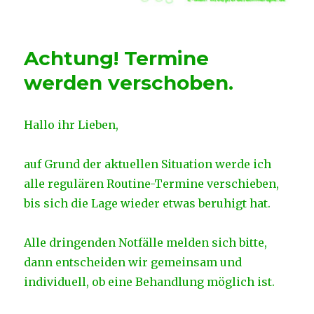
Achtung! Termine
werden verschoben.
Hallo ihr Lieben,
auf Grund der aktuellen Situation werde ich
alle regulären Routine-Termine verschieben,
bis sich die Lage wieder etwas beruhigt hat.
Alle dringenden Notfälle melden sich bitte,
dann entscheiden wir gemeinsam und
individuell, ob eine Behandlung möglich ist.