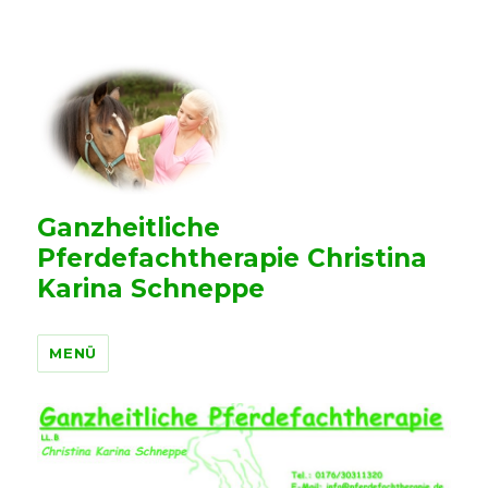
Ganzheitliche
Pferdefachtherapie Christina
Karina Schneppe
MENÜ