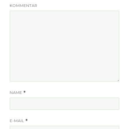
KOMMENTAR
NAME
*
E-MAIL
*